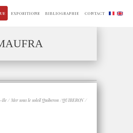
QUE
EXPOSITIONS
BIBLIOGRAPHIE
CONTACT
 MAUFRA
 / Mer sous le soleil Quiberon /QUIBERON /