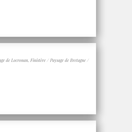
de Locronan, Finistère / Paysage de Bretagne /