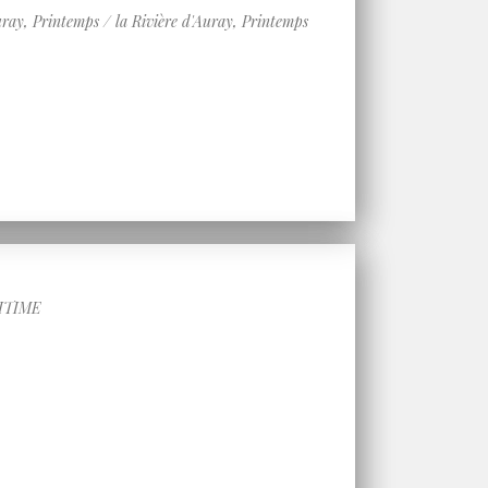
, Printemps / la Rivière d'Auray, Printemps
ITIME