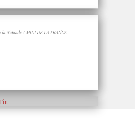
 la Napoule / MIDI DE LA FRANCE
Fin