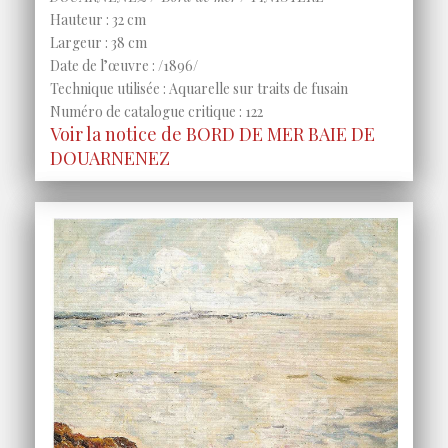
Hauteur : 32 cm
Largeur : 38 cm
Date de l’œuvre : /1896/
Technique utilisée : Aquarelle sur traits de fusain
Numéro de catalogue critique : 122
Voir la notice de BORD DE MER BAIE DE
DOUARNENEZ