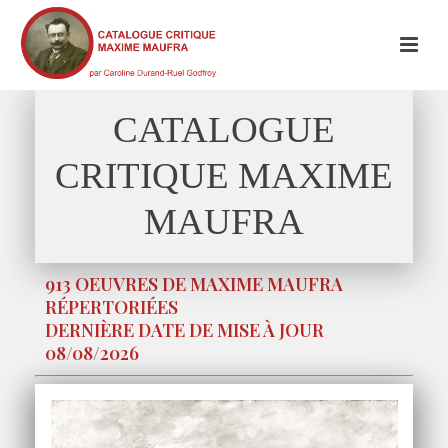
CATALOGUE
CRITIQUE MAXIME
MAUFRA
913 OEUVRES DE MAXIME MAUFRA
RÉPERTORIÉES
DERNIÈRE DATE DE MISE À JOUR
08/08/2026