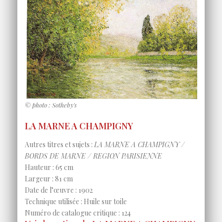
© photo : Sotheby's
LA MARNE A CHAMPIGNY
Autres titres et sujets :
LA MARNE A CHAMPIGNY /
BORDS DE MARNE / REGION PARISIENNE
Hauteur : 65 cm
Largeur : 81 cm
Date de l’œuvre : 1902
Technique utilisée : Huile sur toile
Numéro de catalogue critique : 124