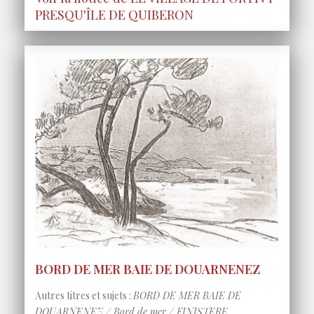
PRESQU'ÎLE DE QUIBERON
BORD DE MER BAIE DE DOUARNENEZ
Autres titres et sujets :
BORD DE MER BAIE DE
DOUARNENEZ / Bord de mer / FINISTERE