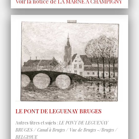
Voir la notice de LA MARNE A CHAMPIGNY
LE PONT DE LEGUENAY BRUGES
Autres titres et sujets :
LE PONT DE LEGUENAY
BRUGES / Canal à Bruges / Vue de Bruges -/Bruges /
BELGIQUE