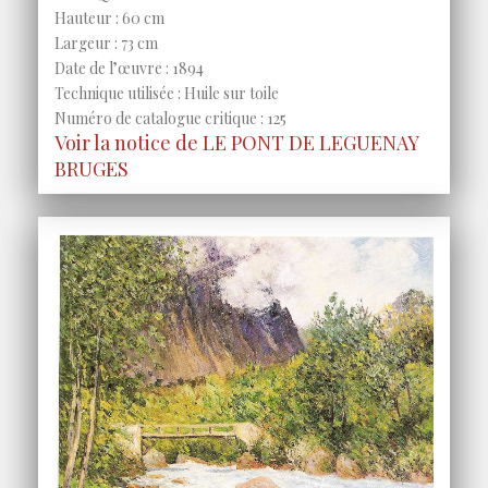
Hauteur : 60 cm
Largeur : 73 cm
Date de l’œuvre : 1894
Technique utilisée : Huile sur toile
Numéro de catalogue critique : 125
Voir la notice de LE PONT DE LEGUENAY
BRUGES