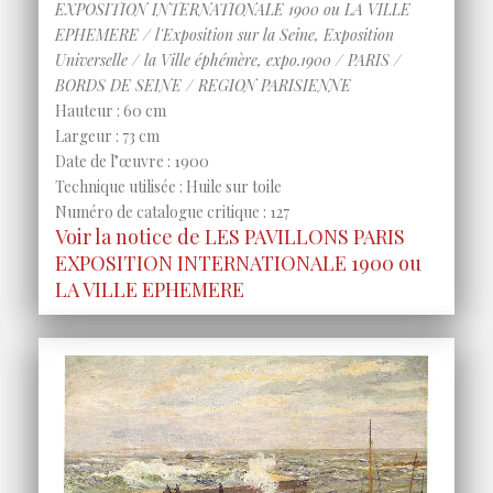
EXPOSITION INTERNATIONALE 1900 ou LA VILLE
EPHEMERE / l'Exposition sur la Seine, Exposition
Universelle / la Ville éphémère, expo.1900 / PARIS /
BORDS DE SEINE / REGION PARISIENNE
Hauteur : 60 cm
Largeur : 73 cm
Date de l’œuvre : 1900
Technique utilisée : Huile sur toile
Numéro de catalogue critique : 127
Voir la notice de LES PAVILLONS PARIS
EXPOSITION INTERNATIONALE 1900 ou
LA VILLE EPHEMERE