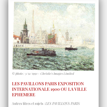
© photo : 3/12/1991 - Christie's Images Limited
LES PAVILLONS PARIS EXPOSITION
INTERNATIONALE 1900 OU LA VILLE
EPHEMERE
Autres titres et sujets :
LES PAVILLONS PARIS