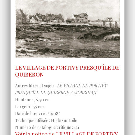
LE VILLAGE DE PORTIVY PRESQU'ÎLE DE
QUIBERON
Autres titres et sujets :
LE VILLAGE DE PORTIVY
PRESQU'ÎLE DE QUIBERON / MORBIHAN
Hauteur : 38,50 cm
Largeur : 55 cm
Date de l’œuvre : /1908/
Technique utilisée : Huile sur toile
Numéro de catalogue critique : 121
Voir la notice de LE VILLAGE DE PORTIVY