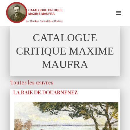
CATALOGUE
CRITIQUE MAXIME
MAUFRA
Toutes les œuvres
LA BAIE DE DOUARNENEZ