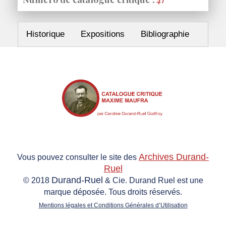
Historique
Expositions
Bibliographie
Archives Durand-
Vous pouvez consulter le site des
Ruel
Durand-Ruel
© 2018
& Cie. Durand Ruel est une
marque déposée. Tous droits réservés.
Mentions légales et Conditions Générales d’Utilisation