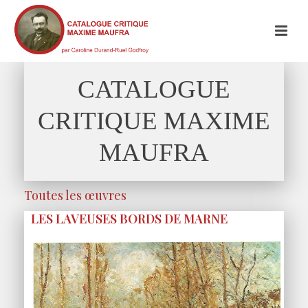
CATALOGUE
CRITIQUE MAXIME
MAUFRA
Toutes les œuvres
LES LAVEUSES BORDS DE MARNE