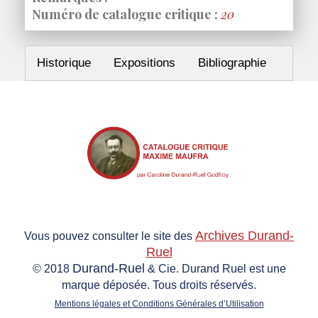
Numéro de catalogue critique :
20
Historique
Expositions
Bibliographie
Archives Durand-
Vous pouvez consulter le site des
Ruel
Durand-Ruel
© 2018
& Cie. Durand Ruel est une
marque déposée. Tous droits réservés.
Mentions légales et Conditions Générales d’Utilisation