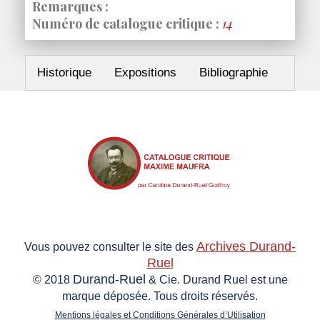
Remarques :
Numéro de catalogue critique :
14
Historique
Expositions
Bibliographie
Archives Durand-
Vous pouvez consulter le site des
Ruel
Durand-Ruel
© 2018
& Cie. Durand Ruel est une
marque déposée. Tous droits réservés.
Mentions légales et Conditions Générales d’Utilisation