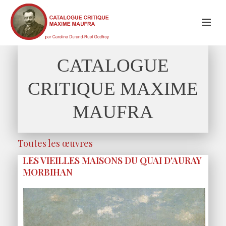
CATALOGUE
CRITIQUE MAXIME
MAUFRA
Toutes les œuvres
LES VIEILLES MAISONS DU QUAI D'AURAY
MORBIHAN